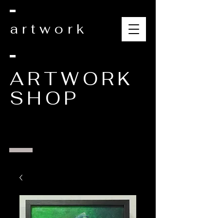
artwork
ARTWORK
SHOP