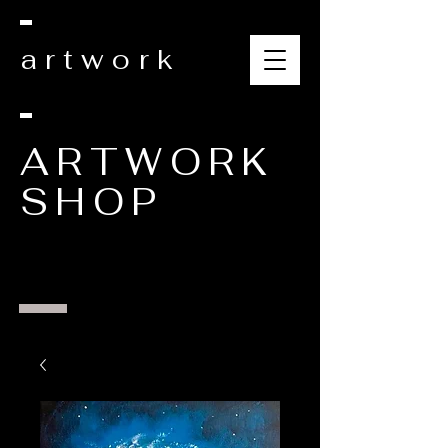
artwork
ARTWORK
SHOP