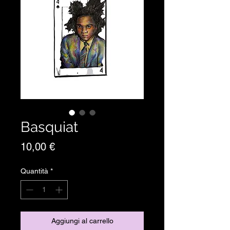
Basquiat
Prezzo
10,00 €
Quantità
*
Aggiungi al carrello