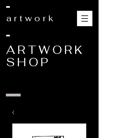
artwork
ARTWORK
SHOP