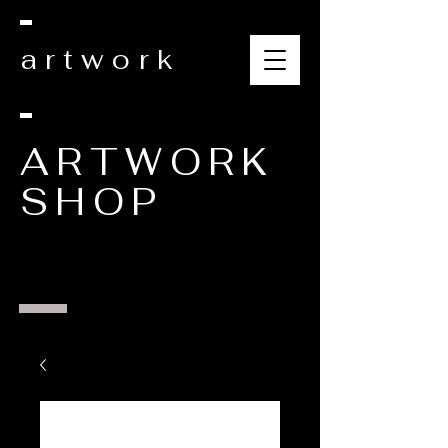
artwork
ARTWORK
SHOP