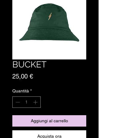
BUCKET
Prezzo
25,00 €
Quantità
*
Aggiungi al carrello
Acquista ora