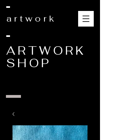
artwork
ARTWORK
SHOP