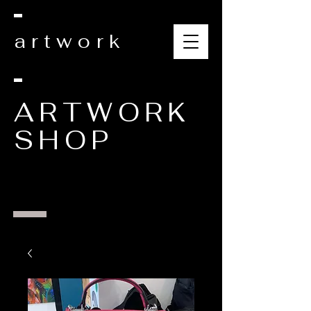
artwork
ARTWORK
SHOP