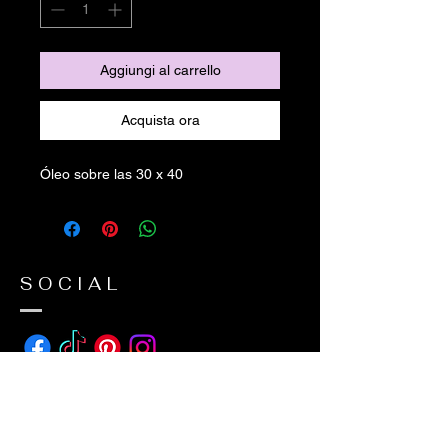
Aggiungi al carrello
Acquista ora
Óleo sobre las 30 x 40
SOCIAL
ADDRESS