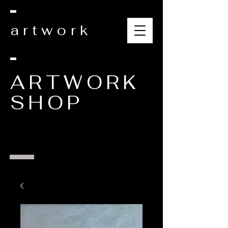
artwork
ARTWORK
SHOP