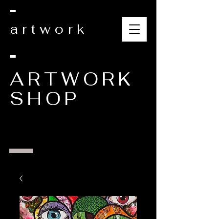
artwork
ARTWORK
SHOP