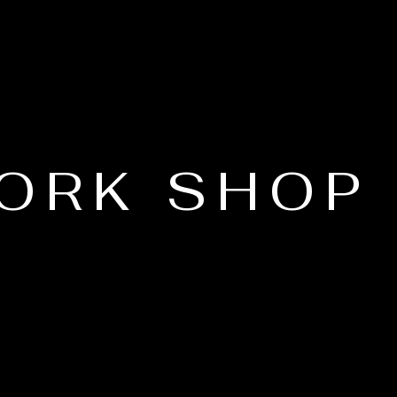
ORK SHOP