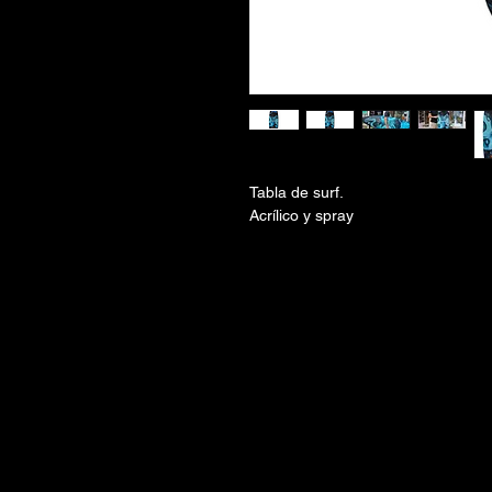
Tabla de surf.
Acrílico y spray