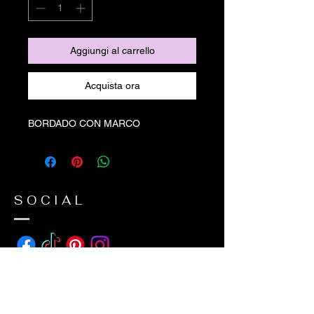
Aggiungi al carrello
Acquista ora
BORDADO CON MARCO
SOCIAL
ADDRESS