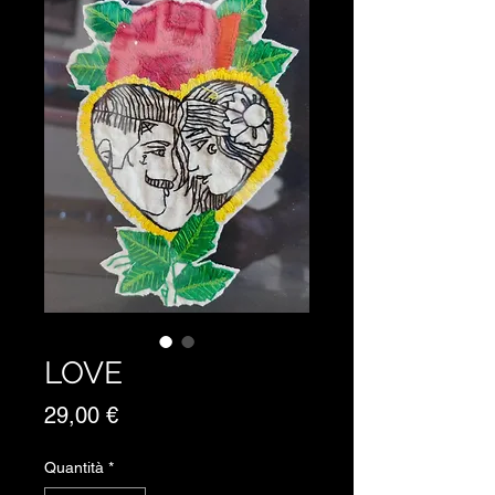
LOVE
Prezzo
29,00 €
Quantità
*