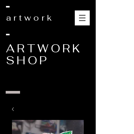
artwork
ARTWORK
SHOP