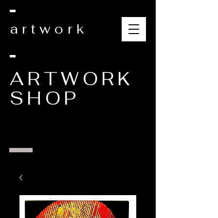
artwork
ARTWORK
SHOP