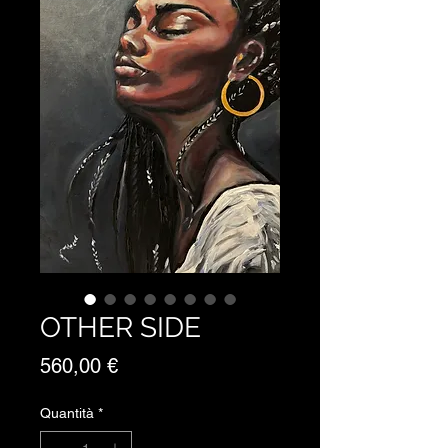
OTHER SIDE
Prezzo
560,00 €
Quantità
*