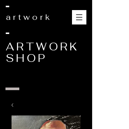
artwork
ARTWORK
SHOP