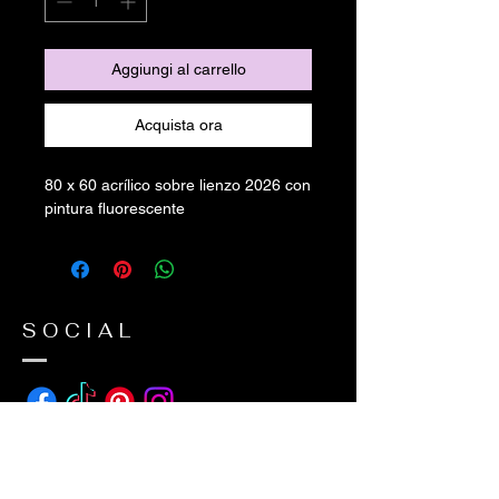
Aggiungi al carrello
Acquista ora
80 x 60 acrílico sobre lienzo 2026 con
pintura fluorescente
SOCIAL
ADDRESS