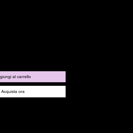
giungi al carrello
Acquista ora