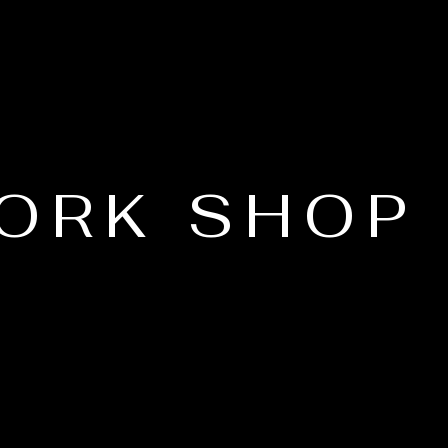
ORK SHOP