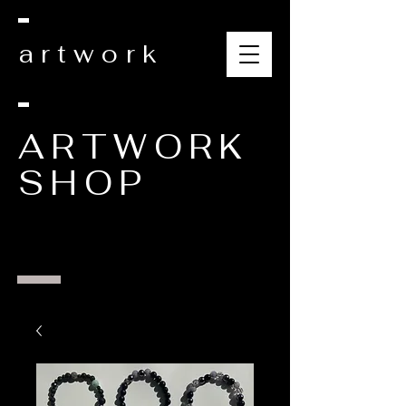
artwork
ARTWORK
SHOP