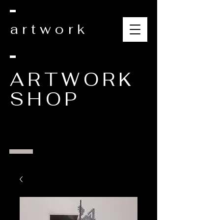
artwork
ARTWORK
SHOP