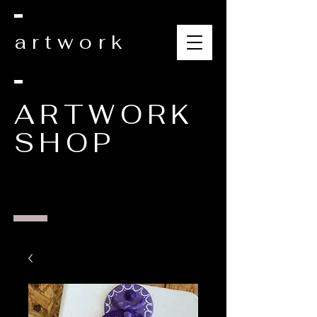
artwork
ARTWORK
SHOP