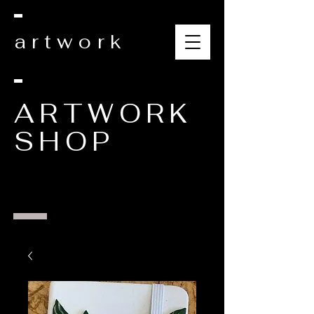
artwork
ARTWORK
SHOP