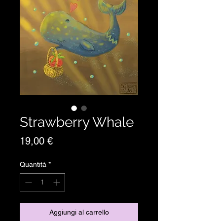
Strawberry Whale
Prezzo
19,00 €
Quantità
*
Aggiungi al carrello