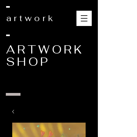
artwork
ARTWORK
SHOP