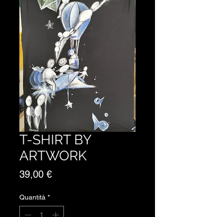
T-SHIRT BY
ARTWORK
Prezzo
39,00 €
Quantità
*