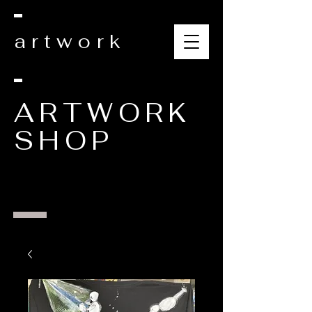
artwork
ARTWORK
SHOP