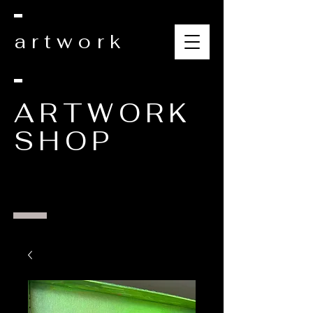
artwork
ARTWORK
SHOP