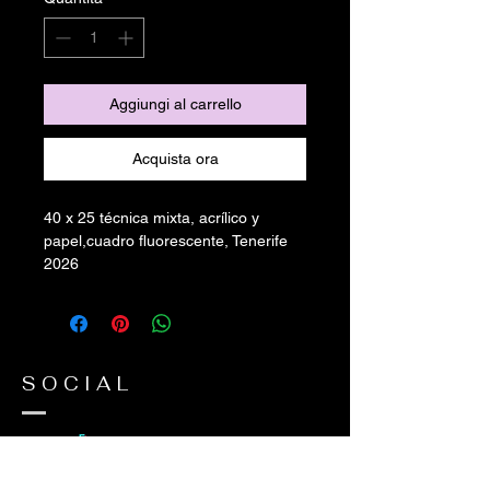
Aggiungi al carrello
Acquista ora
40 x 25 técnica mixta, acrílico y
papel,cuadro fluorescente, Tenerife
2026
SOCIAL