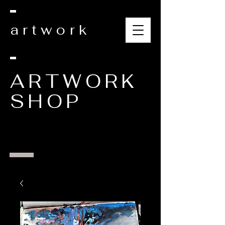
artwork
ARTWORK
SHOP