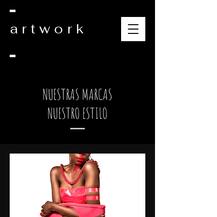
artwork
NUESTRAS MARCAS
NUESTRO ESTILO