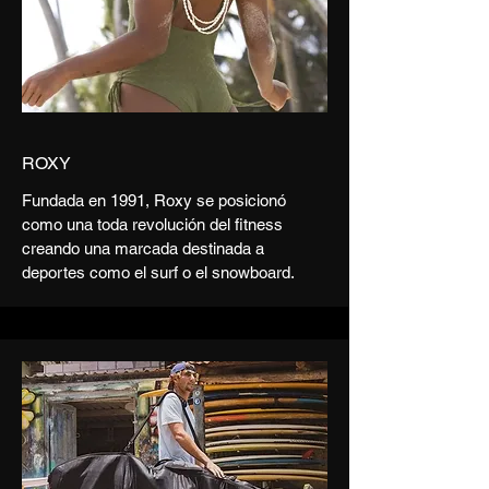
ROXY
Fundada en 1991, Roxy se posicionó
como una toda revolución del fitness
creando una marcada destinada a
deportes como el surf o el snowboard.