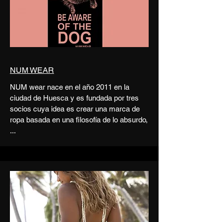
NUM WEAR
NUM wear nace en el año 2011 en la
ciudad de Huesca y es fundada por tres
socios cuya idea es crear una marca de
ropa basada en una filosofía de lo absurdo,
...