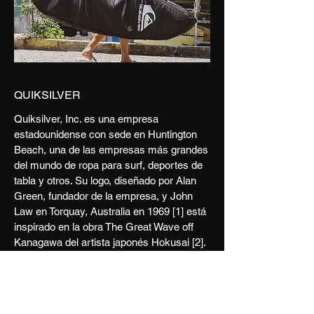
QUIKSILVER
Quiksilver, Inc. es una empresa
estadounidense con sede en Huntington
Beach, una de las empresas más grandes
del mundo de ropa para surf, deportes de
tabla y otros. Su logo, diseñado por Alan
Green, fundador de la empresa, y John
Law en Torquay, Australia en 1969 [1] está
inspirado en la obra The Great Wave off
Kanagawa del artista japonés Hokusai [2].