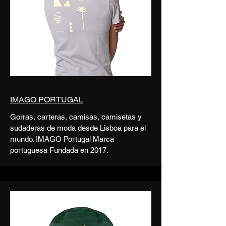
IMAGO PORTUGAL
Gorras, carteras, camisas, camisetas y
sudaderas de moda desde Lisboa para el
mundo. IMAGO Portugal Marca
portuguesa Fundada en 2017.