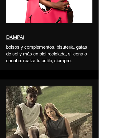
DAMPAì
bolsos y complementos, bisutería, gafas
de sol y más en piel reciclada, silicona o
caucho: realza tu estilo, siempre.