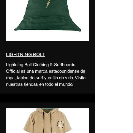
LIGHTNING BOLT
Lightning Bolt Clothing & Surfboards
Official es una marca estadounidense de
ropa, tablas de surf y estilo de vida. Visite
nuestras tiendas en todo el mundo.