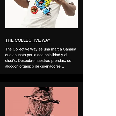
THE COLLECTIVE WAY
The Collective Way es una marca Canaria
que apuesta por la sostenibilidad y el
diseño. Descubre nuestras prendas, de
algodón orgánico de diseñadores ..