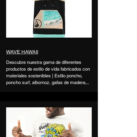
WAVE HAWAII
Descubre nuestra gama de diferentes
productos de estilo de vida fabricados con
materiales sostenibles | Estilo poncho,
poncho surf, albornoz, gafas de madera,..