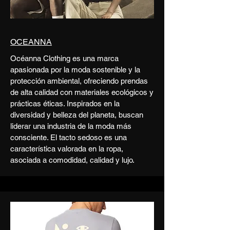
OCEANNA
Océanna Clothing es una marca
apasionada por la moda sostenible y la
protección ambiental, ofreciendo prendas
de alta calidad con materiales ecológicos y
prácticas éticas. Inspirados en la
diversidad y belleza del planeta, buscan
liderar una industria de la moda más
consciente. El tacto sedoso es una
característica valorada en la ropa,
asociada a comodidad, calidad y lujo.